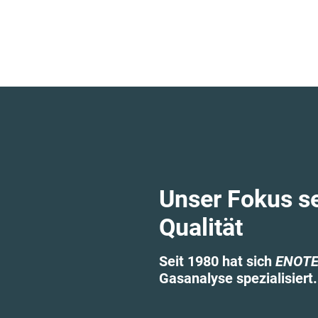
Unser Fokus se
Qualität
Seit 1980 hat sich
ENOT
Gasanalyse spezialisiert.