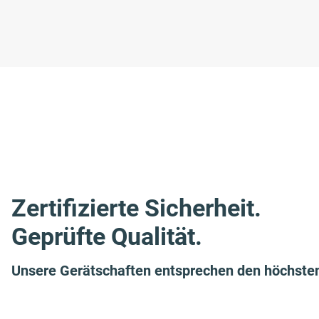
Zertifizierte Sicherheit.
Geprüfte Qualität.
Unsere Gerätschaften entsprechen den höchste