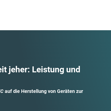
it jeher: Leistung und
EC
auf die Herstellung von Geräten zur