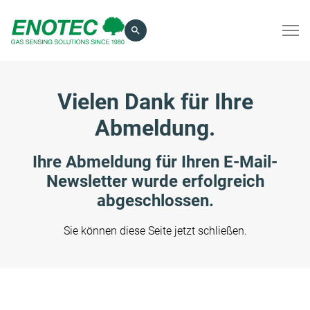
eingeben
Vielen Dank für Ihre
Abmeldung.
Ihre Abmeldung für Ihren E-Mail-
Newsletter wurde erfolgreich
abgeschlossen.
Sie können diese Seite jetzt schließen.