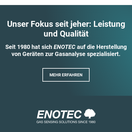
Unser Fokus seit jeher: Leistung
und Qualität
Seit 1980 hat sich
ENOTEC
auf die Herstellung
von Geräten zur Gasanalyse spezialisiert.
MEHR ERFAHREN