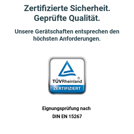
Zertifizierte Sicherheit.
Geprüfte Qualität.
Unsere Gerätschaften entsprechen den
höchsten Anforderungen.
Eignungs­prüfung nach
DIN EN 15267