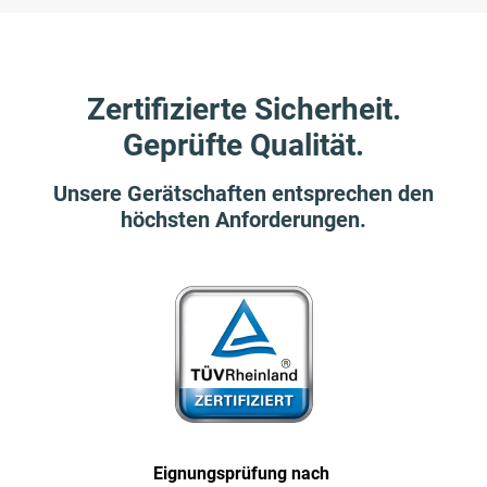
Zertifizierte Sicherheit.
Geprüfte Qualität.
Unsere Gerätschaften entsprechen den
höchsten Anforderungen.
Eignungs­prüfung nach