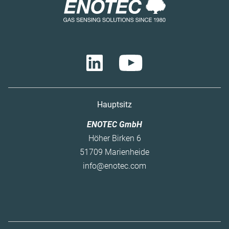
Hauptsitz
ENOTEC GmbH
Höher Birken 6
51709 Marienheide
info@enotec.com