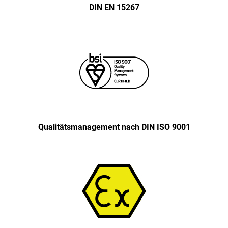
DIN EN 15267
Qualitäts­management nach DIN ISO 9001