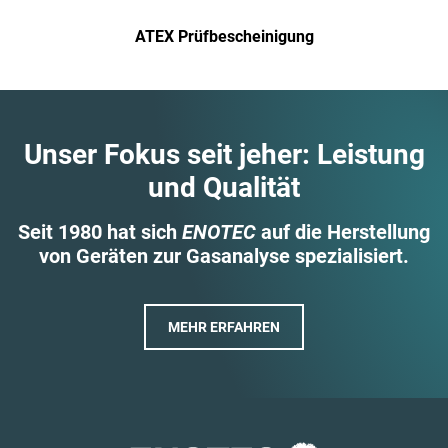
ATEX Prüf­bescheinigung
Unser Fokus seit jeher: Leistung
und Qualität
Seit 1980 hat sich
ENOTEC
auf die Herstellung
von Geräten zur Gasanalyse spezialisiert.
MEHR ERFAHREN