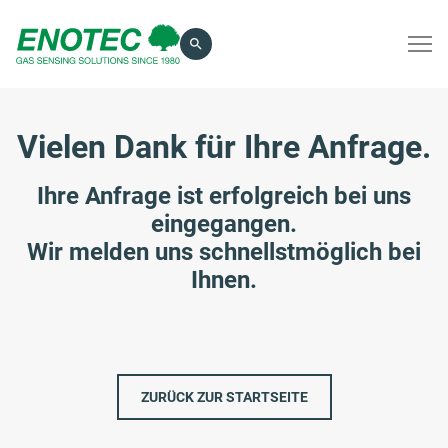
eingeben
Vielen Dank für Ihre Anfrage.
Ihre Anfrage ist erfolgreich bei uns
eingegangen.
Wir melden uns schnellstmöglich bei
Ihnen.
ZURÜCK ZUR STARTSEITE