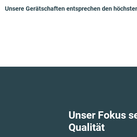
Unsere Gerätschaften entsprechen den höchste
Unser Fokus se
Qualität