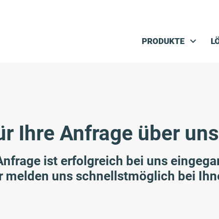
Navigation überspringen
PRODUKTE
L
ür Ihre Anfrage über uns
Anfrage ist erfolgreich bei uns eingeg
r melden uns schnellstmöglich bei Ihn