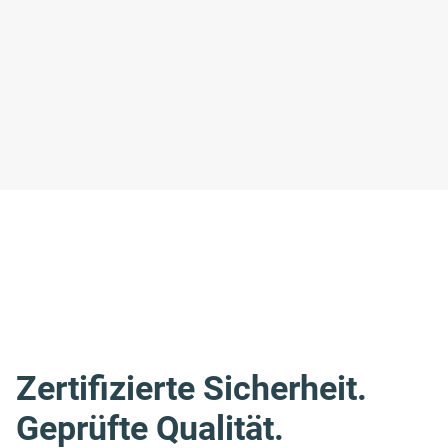
Zertifizierte Sicherheit.
Geprüfte Qualität.