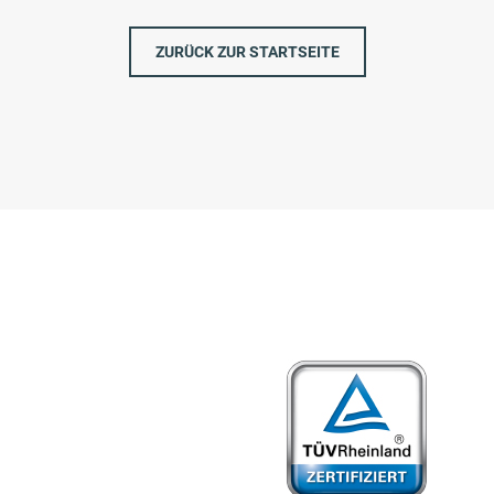
ZURÜCK ZUR STARTSEITE