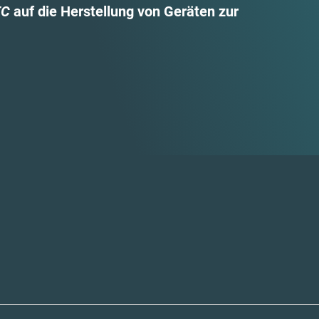
EC
auf die Herstellung von Geräten zur